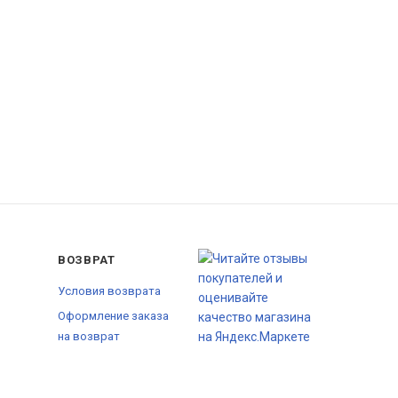
ВОЗВРАТ
Условия возврата
Оформление заказа
на возврат