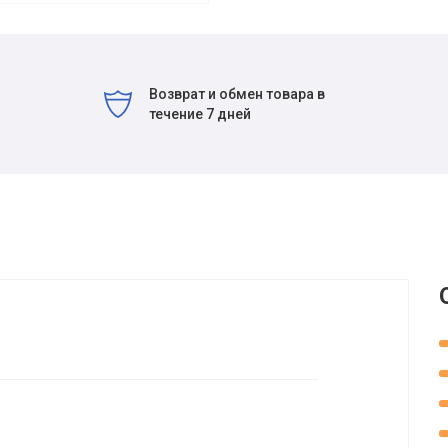
Возврат и обмен товара в
течение 7 дней