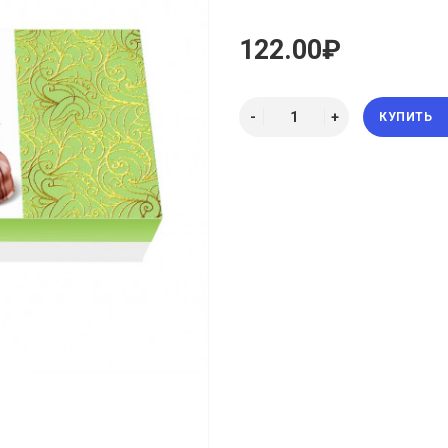
122.00₽
КУПИТЬ