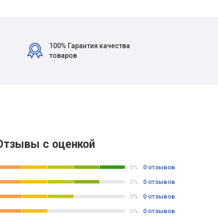
100% Гарантия качества
товаров
Отзывы с оценкой
0 отзывов
0%
0 отзывов
0%
0 отзывов
0%
0 отзывов
0%