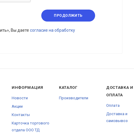
ПРОДОЛЖИТЬ
ить», Вы даете
согласие на обработку
ИНФОРМАЦИЯ
КАТАЛОГ
ДОСТАВКА И
ОПЛАТА
Новости
Производители
Оплата
Акции
Доставка и
Контакты
самовывоз
Карточка торгового
отдела ООО ТД