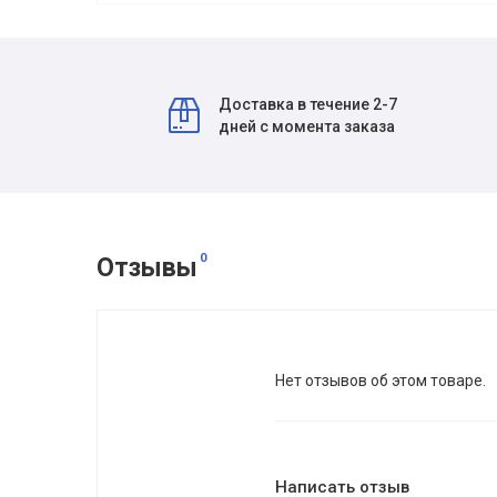
Доставка в течение 2-7
дней с момента заказа
0
Отзывы
Нет отзывов об этом товаре.
Написать отзыв