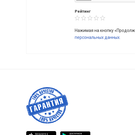
Рейтинг
Нажимая на кнопку «Продолж
персональных данных.