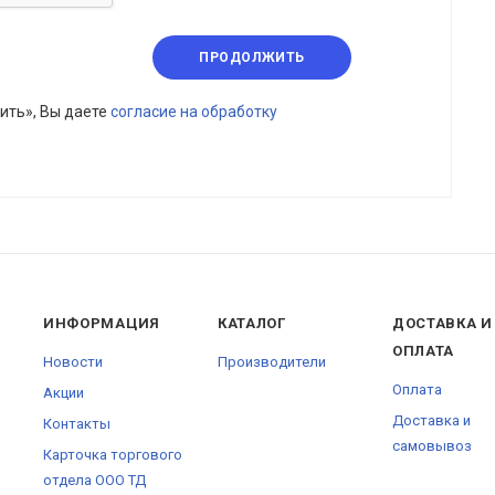
ПРОДОЛЖИТЬ
ить», Вы даете
согласие на обработку
ИНФОРМАЦИЯ
КАТАЛОГ
ДОСТАВКА И
ОПЛАТА
Новости
Производители
Оплата
Акции
Доставка и
Контакты
самовывоз
Карточка торгового
отдела ООО ТД