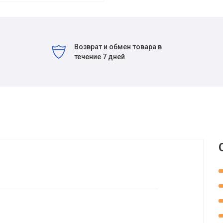
Возврат и обмен товара в
течение 7 дней