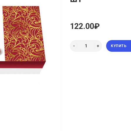
122.00₽
КУПИТЬ