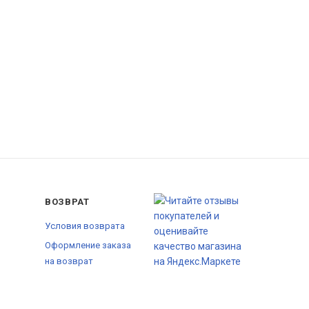
ВОЗВРАТ
Условия возврата
Оформление заказа
на возврат