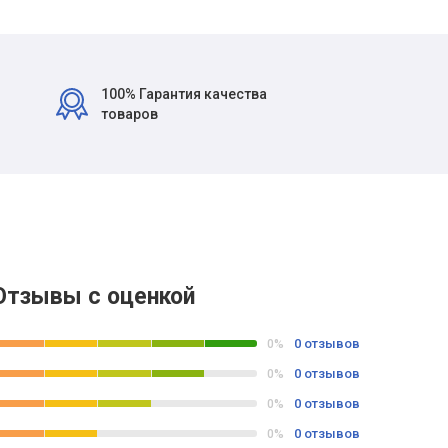
100% Гарантия качества
товаров
Отзывы с оценкой
0 отзывов
0%
0 отзывов
0%
0 отзывов
0%
0 отзывов
0%