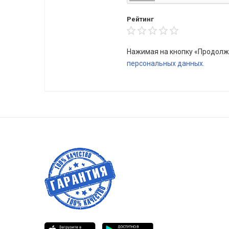
Рейтинг
Нажимая на кнопку «Продолж
персональных данных.