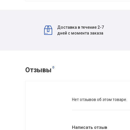
Доставка в течение 2-7
дней с момента заказа
0
Отзывы
Нет отзывов об этом товаре.
Написать отзыв