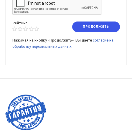
Рейтинг
ПРОДОЛЖИТЬ
Нажимая на кнопку «Продолжить», Вы даете
согласие на
обработку персональных данных.