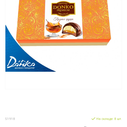
51918
На складе: 8 шт.