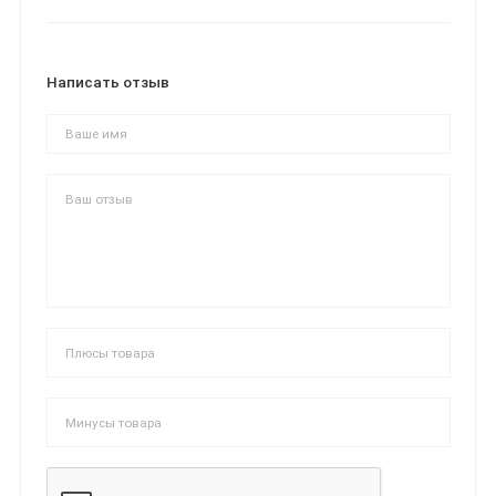
Написать отзыв