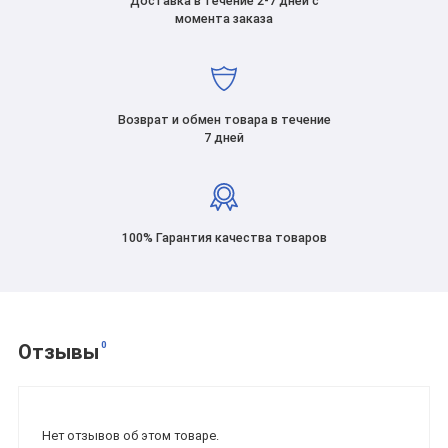
Доставка в течение 2-7 дней с
момента заказа
Возврат и обмен товара в течение
7 дней
100% Гарантия качества товаров
0
Отзывы
Нет отзывов об этом товаре.