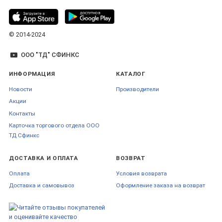
© 2014-2024
ООО "ТД" СФИНКС
ИНФОРМАЦИЯ
КАТАЛОГ
Новости
Производители
Акции
Контакты
Карточка торгового отдела ООО
ТД Сфинкс
ДОСТАВКА И ОПЛАТА
ВОЗВРАТ
Оплата
Условия возврата
Доставка и самовывоз
Оформление заказа на возврат