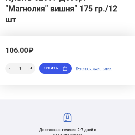
"Магнолия" вишня" 175 гр./12
шт
106.00₽
КУПИТЬ
Купить в один клик
Доставка в течение 2-7 дней с