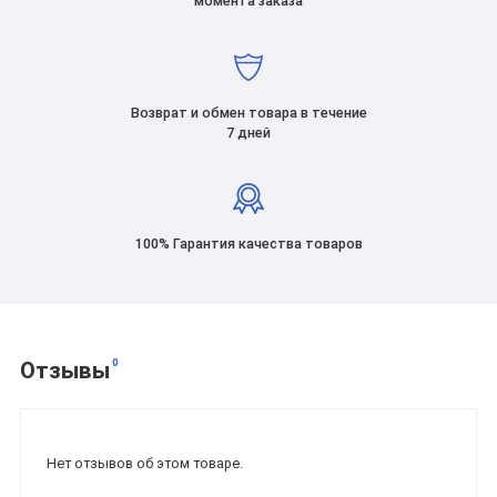
момента заказа
Возврат и обмен товара в течение
7 дней
100% Гарантия качества товаров
0
Отзывы
Нет отзывов об этом товаре.