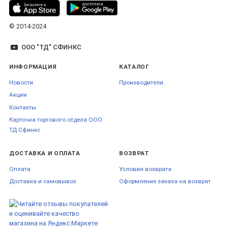
© 2014-2024
ООО "ТД" СФИНКС
ИНФОРМАЦИЯ
КАТАЛОГ
Новости
Производители
Акции
Контакты
Карточка торгового отдела ООО
ТД Сфинкс
ДОСТАВКА И ОПЛАТА
ВОЗВРАТ
Оплата
Условия возврата
Доставка и самовывоз
Оформление заказа на возврат