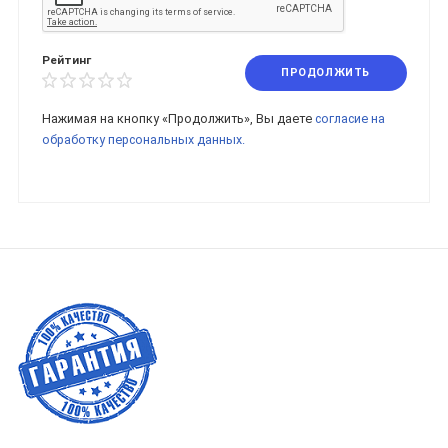
Рейтинг
ПРОДОЛЖИТЬ
Нажимая на кнопку «Продолжить», Вы даете
согласие на
обработку персональных данных.