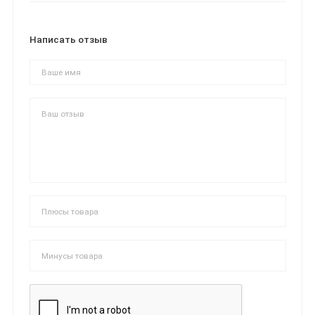
Написать отзыв