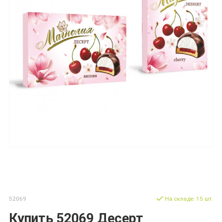
52069
На складе: 15 шт.
Купить 52069 Десерт