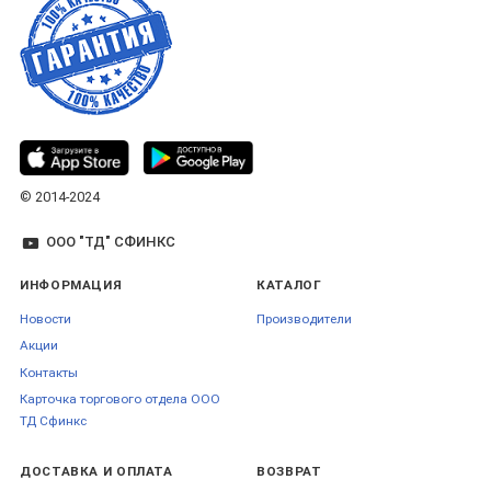
© 2014-2024
ООО "ТД" СФИНКС
ИНФОРМАЦИЯ
КАТАЛОГ
Новости
Производители
Акции
Контакты
Карточка торгового отдела ООО
ТД Сфинкс
ДОСТАВКА И ОПЛАТА
ВОЗВРАТ