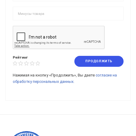
Рейтинг
ПРОДОЛЖИТЬ
Нажимая на кнопку «Продолжить», Вы даете
согласие на
обработку персональных данных.