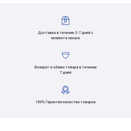
Доставка в течение 2-7 дней с
момента заказа
Возврат и обмен товара в течение
7 дней
100% Гарантия качества товаров