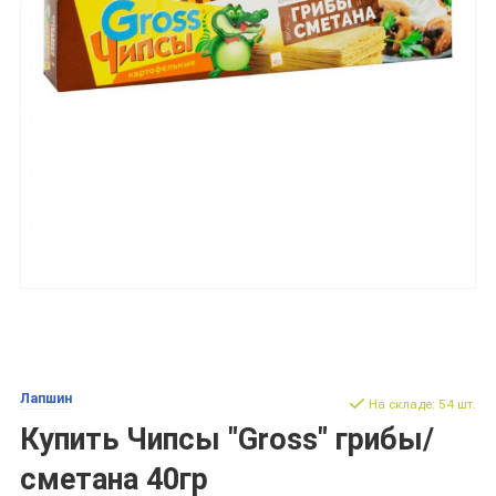
Лапшин
На складе: 54 шт.
Купить Чипсы "Gross" грибы/
сметана 40гр