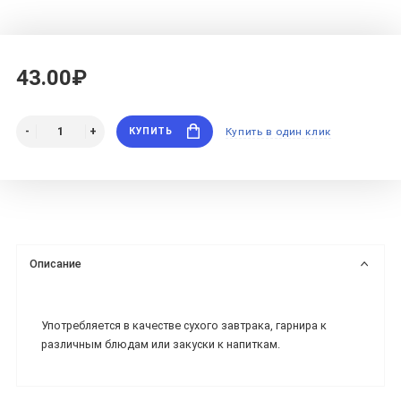
43.00₽
КУПИТЬ
Купить в один клик
Описание
Употребляется в качестве сухого завтрака, гарнира к
различным блюдам или закуски к напиткам.