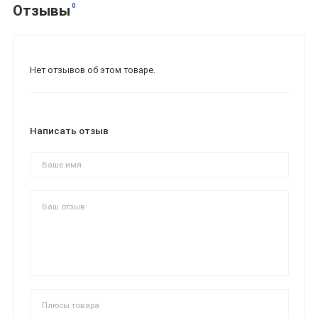
0
Отзывы
Нет отзывов об этом товаре.
Написать отзыв