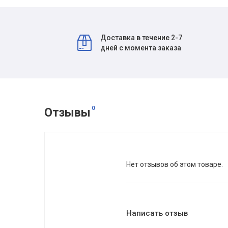
Доставка в течение 2-7
дней с момента заказа
0
Отзывы
Нет отзывов об этом товаре.
Написать отзыв