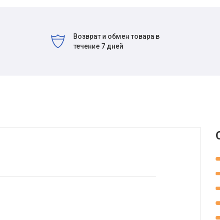
Возврат и обмен товара в
течение 7 дней