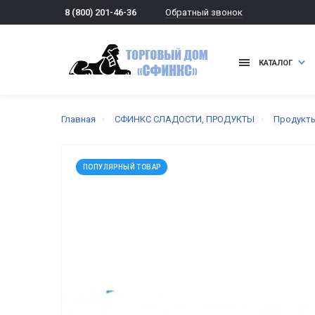
Обратный звонок
8 (800) 201-46-36
КАТАЛОГ
Главная
СФИНКС СЛАДОСТИ, ПРОДУКТЫ
Продукт
ПОПУЛЯРНЫЙ ТОВАР