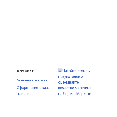
ВОЗВРАТ
Условия возврата
Оформление заказа
на возврат