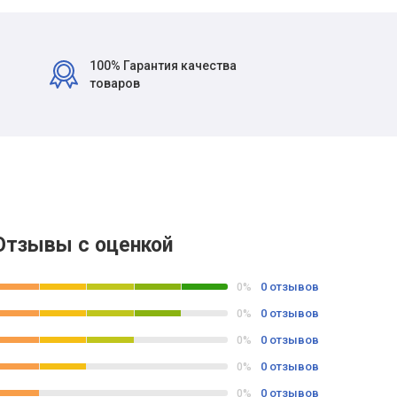
100% Гарантия качества
товаров
Отзывы с оценкой
0 отзывов
0%
0 отзывов
0%
0 отзывов
0%
0 отзывов
0%
0 отзывов
0%