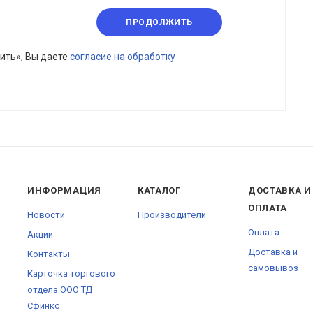
ПРОДОЛЖИТЬ
ить», Вы даете
согласие на обработку
ИНФОРМАЦИЯ
КАТАЛОГ
ДОСТАВКА И
ОПЛАТА
Новости
Производители
Оплата
Акции
Доставка и
Контакты
самовывоз
Карточка торгового
отдела ООО ТД
Сфинкс