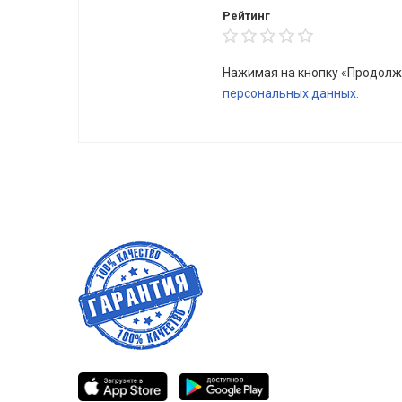
Рейтинг
Нажимая на кнопку «Продолж
персональных данных.