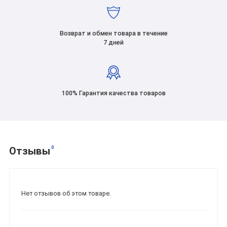
Возврат и обмен товара в течение
7 дней
100% Гарантия качества товаров
0
Отзывы
Нет отзывов об этом товаре.