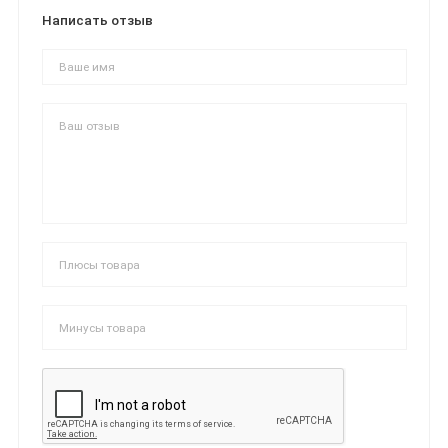
Написать отзыв