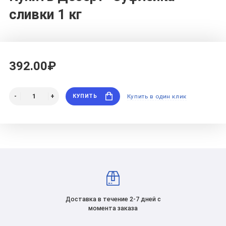
сливки 1 кг
392.00₽
КУПИТЬ
Купить в один клик
Доставка в течение 2-7 дней с
момента заказа