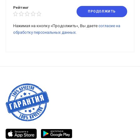
Рейтинг
ПРОДОЛЖИТЬ
Нажимая на кнопку «Продолжить», Вы даете
согласие на
обработку персональных данных.