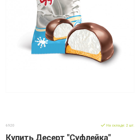
6920
На складе: 2 шт.
Купить Десерт "Суфлейка"