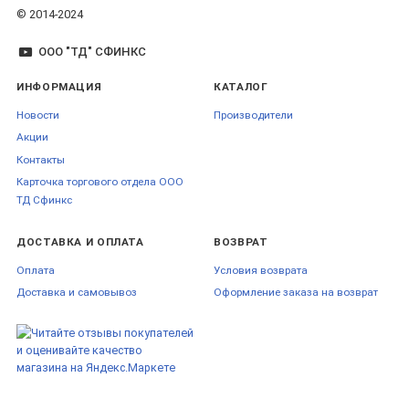
© 2014-2024
ООО "ТД" СФИНКС
ИНФОРМАЦИЯ
КАТАЛОГ
Новости
Производители
Акции
Контакты
Карточка торгового отдела ООО
ТД Сфинкс
ДОСТАВКА И ОПЛАТА
ВОЗВРАТ
Оплата
Условия возврата
Доставка и самовывоз
Оформление заказа на возврат