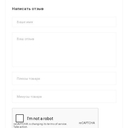
Написать отзыв