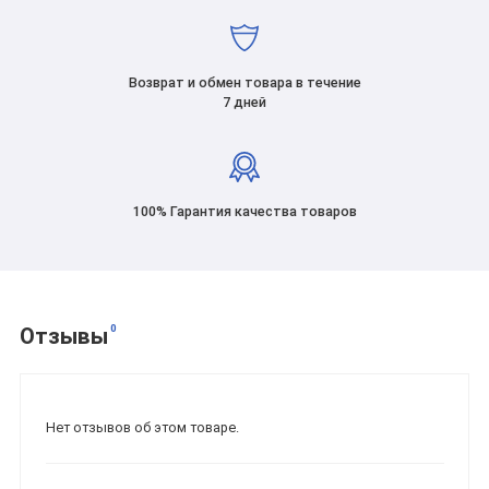
Возврат и обмен товара в течение
7 дней
100% Гарантия качества товаров
0
Отзывы
Нет отзывов об этом товаре.