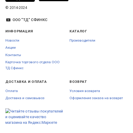
© 2014-2024
ООО "ТД" СФИНКС
ИНФОРМАЦИЯ
КАТАЛОГ
Новости
Производители
Акции
Контакты
Карточка торгового отдела ООО
ТД Сфинкс
ДОСТАВКА И ОПЛАТА
ВОЗВРАТ
Оплата
Условия возврата
Доставка и самовывоз
Оформление заказа на возврат