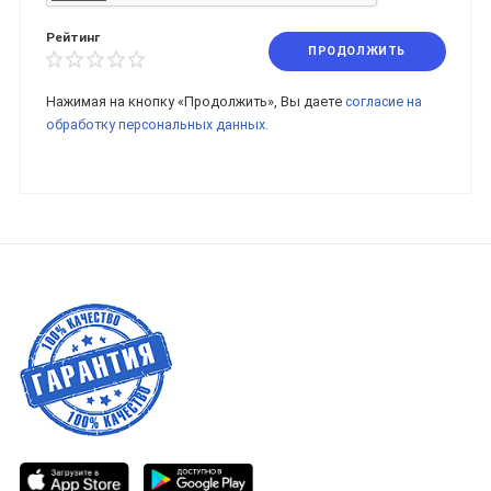
Рейтинг
ПРОДОЛЖИТЬ
Нажимая на кнопку «Продолжить», Вы даете
согласие на
обработку персональных данных.