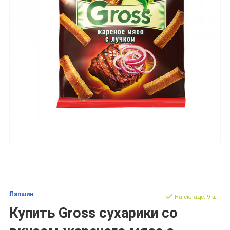
Лапшин
На складе: 9 шт.
Купить Gross сухарики со