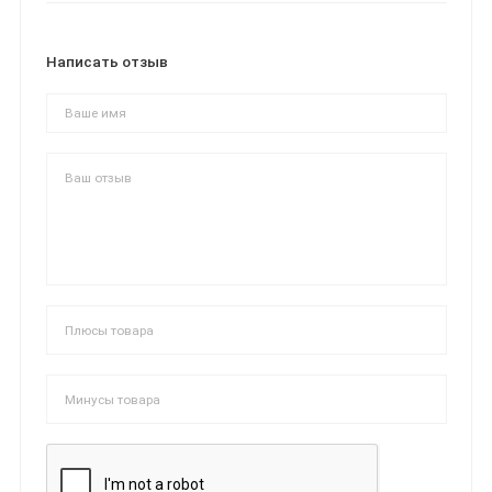
Написать отзыв