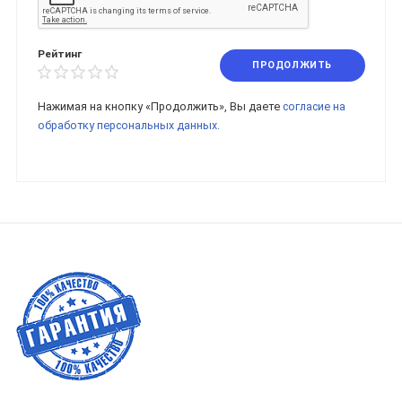
Рейтинг
ПРОДОЛЖИТЬ
Нажимая на кнопку «Продолжить», Вы даете
согласие на
обработку персональных данных.