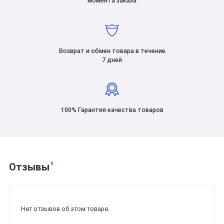
момента заказа
Возврат и обмен товара в течение
7 дней
100% Гарантия качества товаров
0
Отзывы
Нет отзывов об этом товаре.