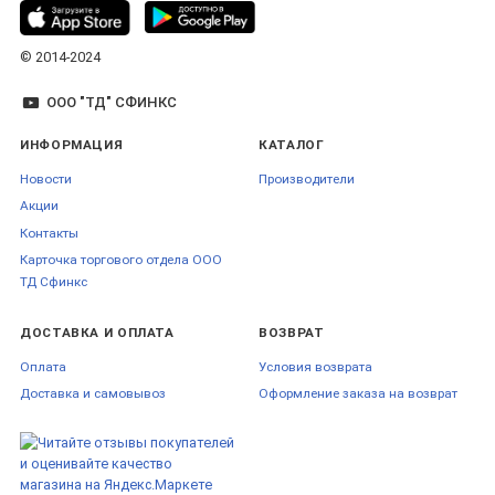
© 2014-2024
ООО "ТД" СФИНКС
ИНФОРМАЦИЯ
КАТАЛОГ
Новости
Производители
Акции
Контакты
Карточка торгового отдела ООО
ТД Сфинкс
ДОСТАВКА И ОПЛАТА
ВОЗВРАТ
Оплата
Условия возврата
Доставка и самовывоз
Оформление заказа на возврат