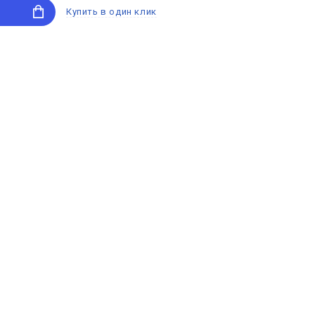
Купить в один клик