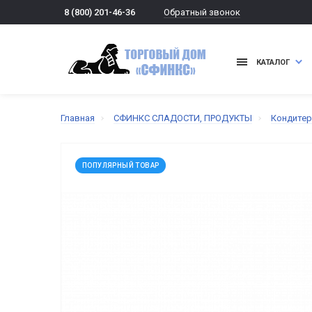
Обратный звонок
8 (800) 201-46-36
КАТАЛОГ
Главная
СФИНКС СЛАДОСТИ, ПРОДУКТЫ
Кондитер
ПОПУЛЯРНЫЙ ТОВАР