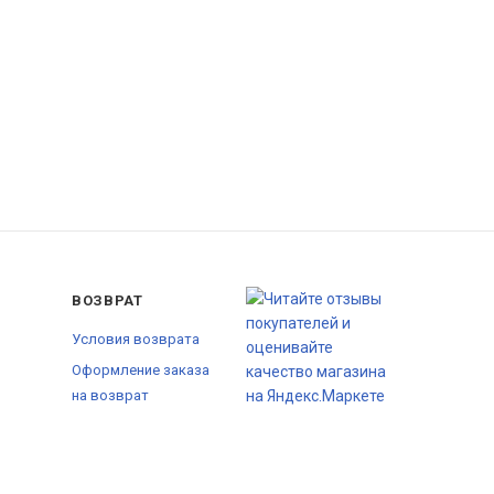
ВОЗВРАТ
Условия возврата
Оформление заказа
на возврат