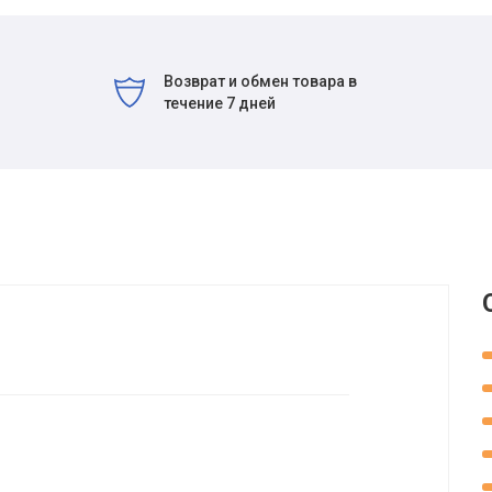
Возврат и обмен товара в
течение 7 дней