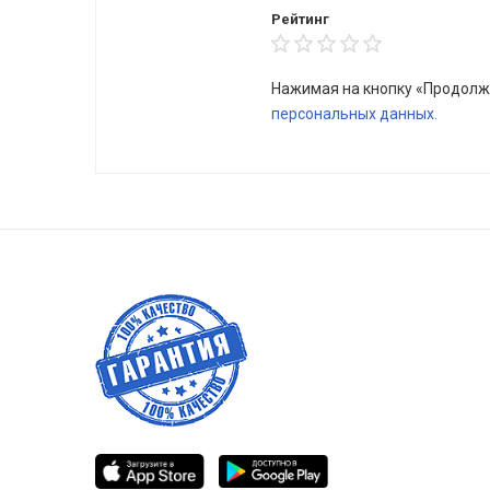
Рейтинг
Нажимая на кнопку «Продолж
персональных данных.