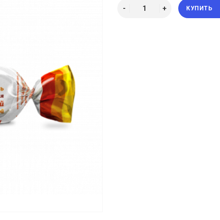
КУПИТЬ