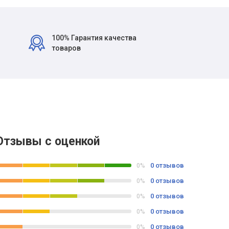
100% Гарантия качества
товаров
Отзывы с оценкой
0 отзывов
0%
0 отзывов
0%
0 отзывов
0%
0 отзывов
0%
0 отзывов
0%