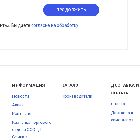
ПРОДОЛЖИТЬ
ить», Вы даете
согласие на обработку
ИНФОРМАЦИЯ
КАТАЛОГ
ДОСТАВКА И
ОПЛАТА
Новости
Производители
Оплата
Акции
Доставка и
Контакты
самовывоз
Карточка торгового
отдела ООО ТД
Сфинкс