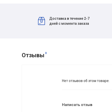
Доставка в течение 2-7
дней с момента заказа
0
Отзывы
Нет отзывов об этом товаре.
Написать отзыв