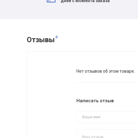
дней с момента заказа
0
Отзывы
Нет отзывов об этом товаре.
Написать отзыв