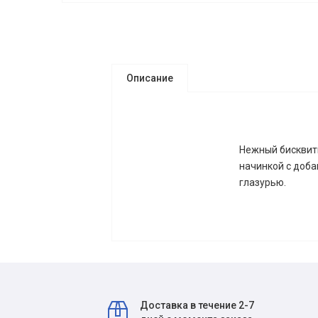
Описание
Нежный бисквит
начинкой с доба
глазурью.
Доставка в течение 2-7