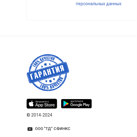
персональных данных.
© 2014-2024
ООО "ТД" СФИНКС