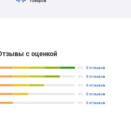
товаров
Отзывы с оценкой
0 отзывов
0%
0 отзывов
0%
0 отзывов
0%
0 отзывов
0%
0 отзывов
0%