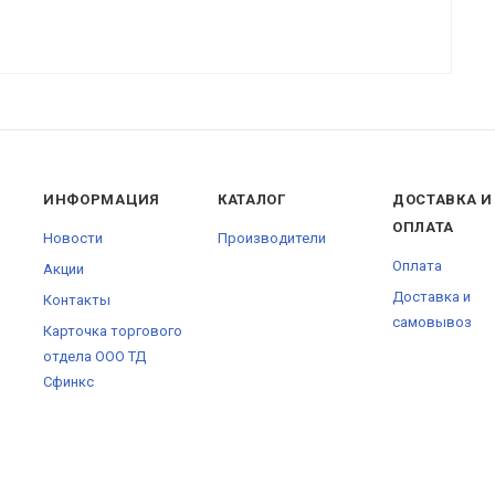
ИНФОРМАЦИЯ
КАТАЛОГ
ДОСТАВКА И
ОПЛАТА
Новости
Производители
Оплата
Акции
Доставка и
Контакты
самовывоз
Карточка торгового
отдела ООО ТД
Сфинкс