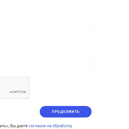
ПРОДОЛЖИТЬ
ить», Вы даете
согласие на обработку