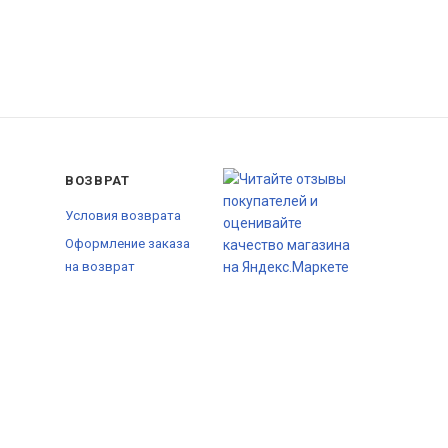
ВОЗВРАТ
Условия возврата
Оформление заказа
на возврат