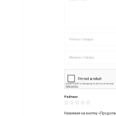
Рейтинг
Нажимая на кнопку «Продолж