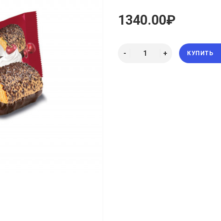
1340.00₽
КУПИТЬ