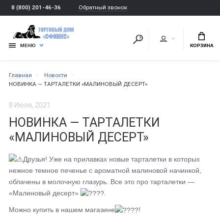
Обратный звонок
8 (800) 201-46-36
МЕНЮ
КОРЗИНА
Главная
Новости
НОВИНКА — ТАРТАЛЕТКИ «МАЛИНОВЫЙ ДЕСЕРТ»
8 Июля, 2021
НОВИНКА — ТАРТАЛЕТКИ
«МАЛИНОВЫЙ ДЕСЕРТ»
Друзья! Уже на прилавках новые тарталетки в которых
нежное темное печенье с ароматной малиновой начинкой,
облачены в молочную глазурь. Все это про тарталетки —
«Малиновый десерт»
.
Можно купить в нашем магазине
!