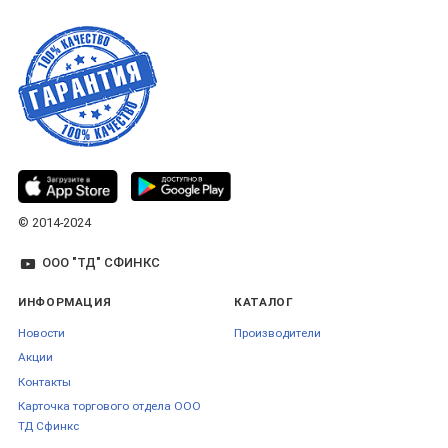
© 2014-2024
ООО "ТД" СФИНКС
ИНФОРМАЦИЯ
КАТАЛОГ
Новости
Производители
Акции
Контакты
Карточка торгового отдела ООО
ТД Сфинкс