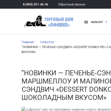
Обратный звонок
8 (800) 201-46-36
КАТАЛОГ
Главная
Новости
“НОВИНКИ — ПЕЧЕНЬЕ-СЭНДВИЧ «DESSERT DONKO-PIE»
ВКУСОМ»
“НОВИНКИ — ПЕЧЕНЬЕ-СЭН
МАРШМЕЛЛОУ И МАЛИНОВ
СЭНДВИЧ «DESSERT DONKO
ШОКОЛАДНЫМ ВКУСОМ»
Друзья! уже на прилавках новинка нового формат