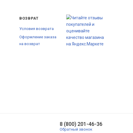
ВОЗВРАТ
Условия возврата
Оформление заказа
на возврат
8 (800) 201-46-36
Обратный звонок