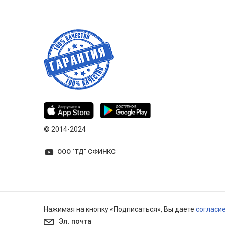
© 2014-2024
ООО "ТД" СФИНКС
Нажимая на кнопку «Подписаться», Вы даете
согласи