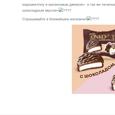
маршмеллоу и малиновым джемом» а так же печенье
шоколадным вкусом»
Спрашивайте в ближайшем магазине!