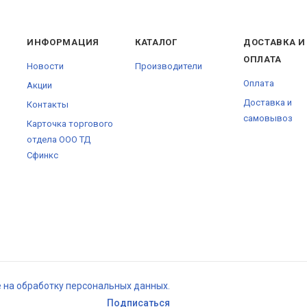
ИНФОРМАЦИЯ
КАТАЛОГ
ДОСТАВКА И
ОПЛАТА
Новости
Производители
Оплата
Акции
Доставка и
Контакты
самовывоз
Карточка торгового
отдела ООО ТД
Сфинкс
е на обработку персональных данных.
Подписаться