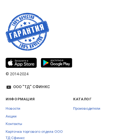
© 2014-2024
ООО "ТД" СФИНКС
ИНФОРМАЦИЯ
КАТАЛОГ
Новости
Производители
Акции
Контакты
Карточка торгового отдела ООО
ТД Сфинкс