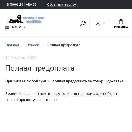
Обратный звонок
8 (800) 201-46-36
МЕНЮ
КОРЗИНА
Главная
Новости
Полная предоплата
17 Ноября, 2025
Полная предоплата
При заказе любой суммы, полная предоплата за товар + доставка.
Больше не отправляем товары если оплата происходить будет
только при получение товара!