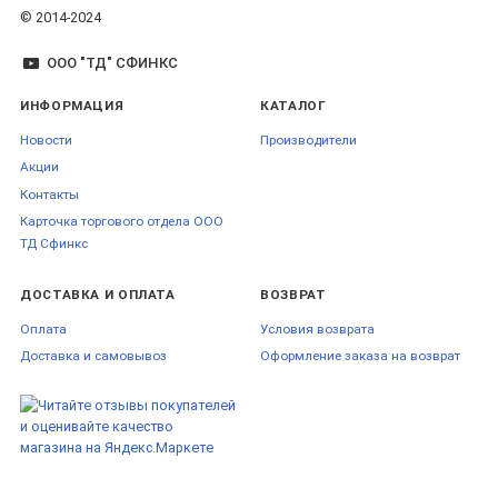
© 2014-2024
ООО "ТД" СФИНКС
ИНФОРМАЦИЯ
КАТАЛОГ
Новости
Производители
Акции
Контакты
Карточка торгового отдела ООО
ТД Сфинкс
ДОСТАВКА И ОПЛАТА
ВОЗВРАТ
Оплата
Условия возврата
Доставка и самовывоз
Оформление заказа на возврат