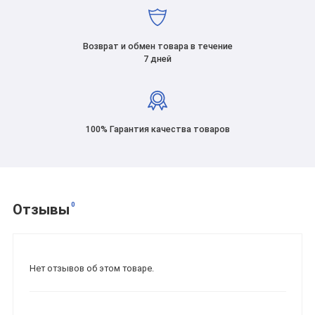
Возврат и обмен товара в течение
7 дней
100% Гарантия качества товаров
0
Отзывы
Нет отзывов об этом товаре.