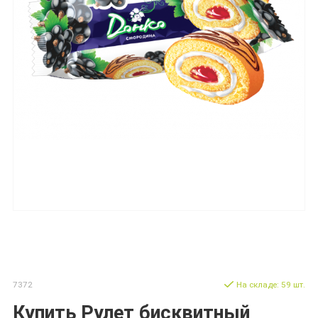
7372
На складе: 59 шт.
Купить Рулет бисквитный