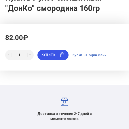
"ДонКо" смородина 160гр
82.00₽
КУПИТЬ
Купить в один клик
Доставка в течение 2-7 дней с
момента заказа