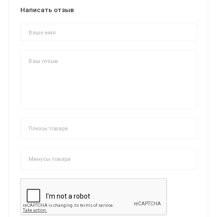
Написать отзыв