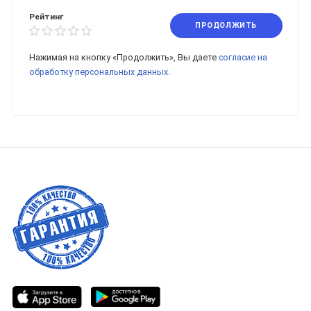
Рейтинг
ПРОДОЛЖИТЬ
Нажимая на кнопку «Продолжить», Вы даете
согласие на
обработку персональных данных.