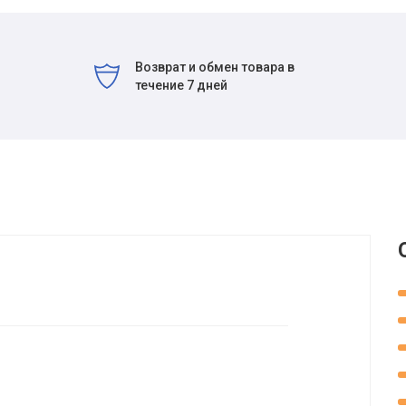
Возврат и обмен товара в
течение 7 дней