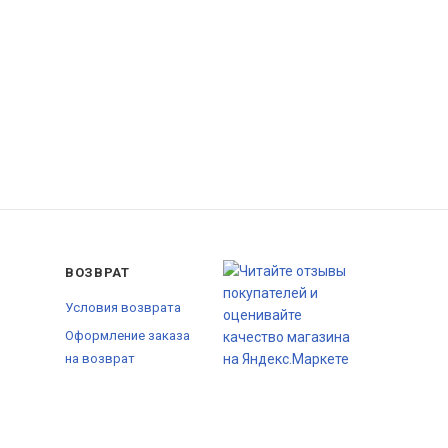
ВОЗВРАТ
Условия возврата
Оформление заказа
на возврат