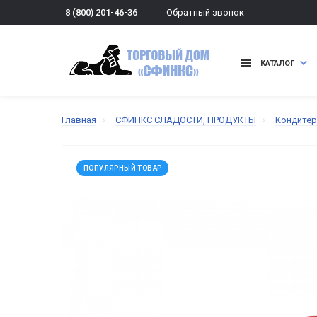
Обратный звонок
8 (800) 201-46-36
КАТАЛОГ
Главная
СФИНКС СЛАДОСТИ, ПРОДУКТЫ
Кондитер
ПОПУЛЯРНЫЙ ТОВАР