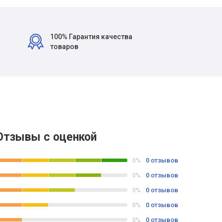
100% Гарантия качества
товаров
Отзывы с оценкой
0 отзывов
0%
0 отзывов
0%
0 отзывов
0%
0 отзывов
0%
0 отзывов
0%