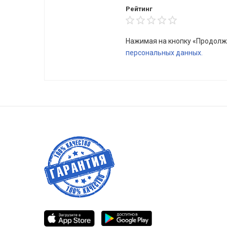
Рейтинг
Нажимая на кнопку «Продолж
персональных данных.