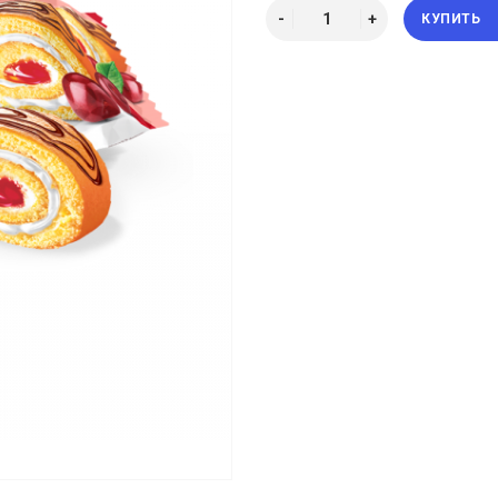
КУПИТЬ