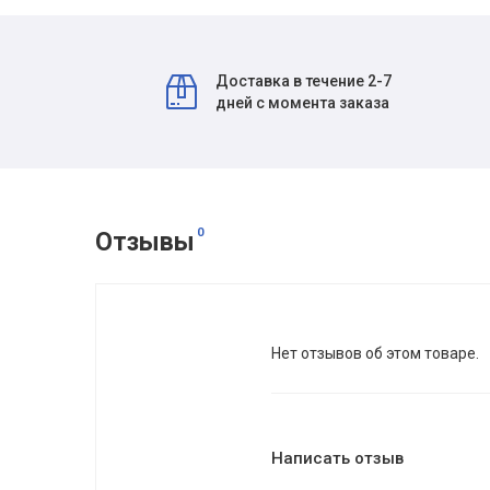
Доставка в течение 2-7
дней с момента заказа
0
Отзывы
Нет отзывов об этом товаре.
Написать отзыв