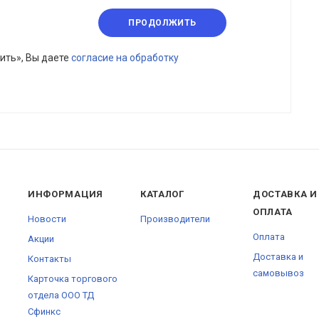
ПРОДОЛЖИТЬ
ить», Вы даете
согласие на обработку
ИНФОРМАЦИЯ
КАТАЛОГ
ДОСТАВКА И
ОПЛАТА
Новости
Производители
Оплата
Акции
Доставка и
Контакты
самовывоз
Карточка торгового
отдела ООО ТД
Сфинкс