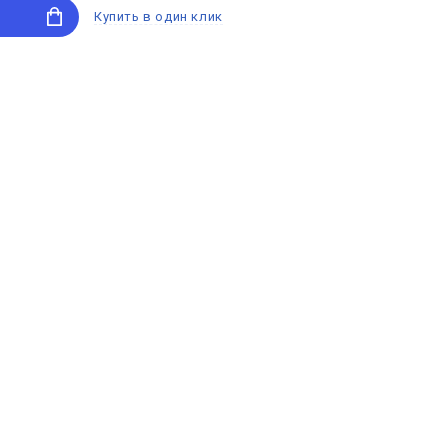
Купить в один клик