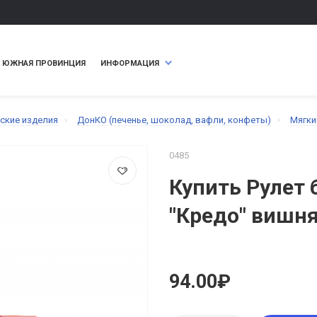
ЮЖНАЯ ПРОВИНЦИЯ
ИНФОРМАЦИЯ
ские изделия
ДонКО (печенье, шоколад, вафли, конфеты)
Мягки
0485
Купить Рулет
"Кредо" вишня
94.00₽