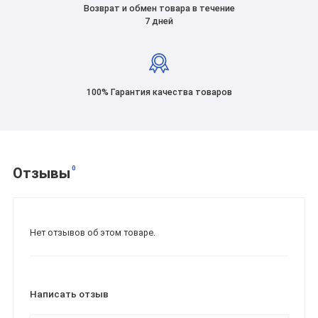
Возврат и обмен товара в течение
7 дней
100% Гарантия качества товаров
0
Отзывы
Нет отзывов об этом товаре.
Написать отзыв