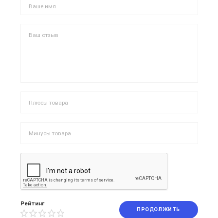
Рейтинг
ПРОДОЛЖИТЬ