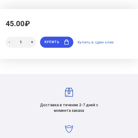
45.00₽
КУПИТЬ
Купить в один клик
Доставка в течение 2-7 дней с
момента заказа