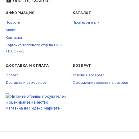
ООО "ТД" СФИНКС
ИНФОРМАЦИЯ
КАТАЛОГ
Новости
Производители
Акции
Контакты
Карточка торгового отдела ООО
ТД Сфинкс
ДОСТАВКА И ОПЛАТА
ВОЗВРАТ
Оплата
Условия возврата
Доставка и самовывоз
Оформление заказа на возврат