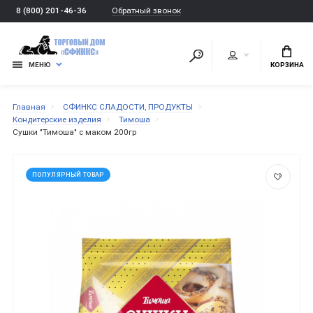
Обратный звонок
8 (800) 201-46-36
МЕНЮ
КОРЗИНА
Главная
СФИНКС СЛАДОСТИ, ПРОДУКТЫ
Кондитерские изделия
Тимоша
Сушки "Тимоша" с маком 200гр
ПОПУЛЯРНЫЙ ТОВАР