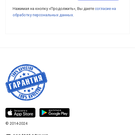
Нажимая на кнопку «Продолжить», Вы даете
согласие на
обработку персональных данных.
© 2014-2024