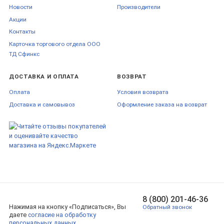
Новости
Производители
Акции
Контакты
Карточка торгового отдела ООО
ТД Сфинкс
ДОСТАВКА И ОПЛАТА
ВОЗВРАТ
Оплата
Условия возврата
Доставка и самовывоз
Оформление заказа на возврат
8 (800) 201-46-36
Нажимая на кнопку «Подписаться», Вы
Обратный звонок
даете
согласие на обработку
персональных данных.