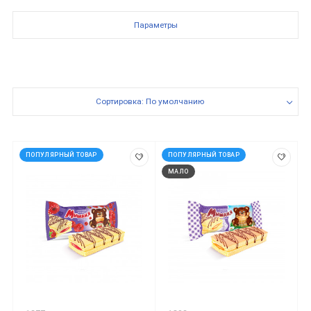
Параметры
Сортировка: По умолчанию
ПОПУЛЯРНЫЙ ТОВАР
ПОПУЛЯРНЫЙ ТОВАР
МАЛО