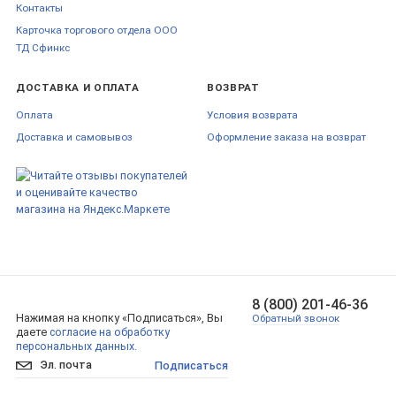
Контакты
Карточка торгового отдела ООО
ТД Сфинкс
ДОСТАВКА И ОПЛАТА
ВОЗВРАТ
Оплата
Условия возврата
Доставка и самовывоз
Оформление заказа на возврат
8 (800) 201-46-36
Нажимая на кнопку «Подписаться», Вы
Обратный звонок
даете
согласие на обработку
персональных данных.
Подписаться