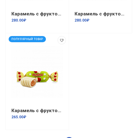
Карамель с фруктово-ягодной начинкой Слива 1кг
Карамель с фруктово-ягодной начинкой со вкусом фейхоа 1кг
280.00₽
280.00₽
ПОПУЛЯРНЫЙ ТОВАР
Карамель с фруктово-ягодной начинкой Яблоко 1кг/8
265.00₽