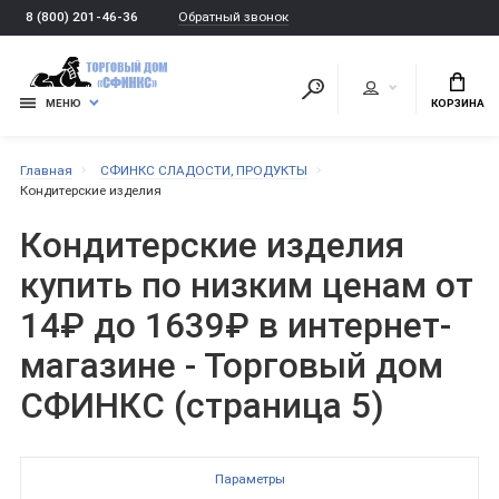
Обратный звонок
8 (800) 201-46-36
МЕНЮ
КОРЗИНА
Главная
СФИНКС СЛАДОСТИ, ПРОДУКТЫ
Кондитерские изделия
Кондитерские изделия
купить по низким ценам от
14₽ до 1639₽ в интернет-
магазине - Торговый дом
СФИНКС (страница 5)
Параметры