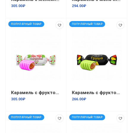
305.00₽
294.00₽
ПОПУЛЯРНЫЙ ТОВАР
ПОПУЛЯРНЫЙ ТОВАР
Карамель с фруктово-ягодной нач Смородиновый лист 1кг/8
Карамель с фруктово-ягодной начинкой Груша 1кг
305.00₽
266.00₽
ПОПУЛЯРНЫЙ ТОВАР
ПОПУЛЯРНЫЙ ТОВАР