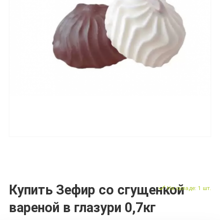
Купить Зефир со сгущенкой
На складе: 1 шт.
вареной в глазури 0,7кг