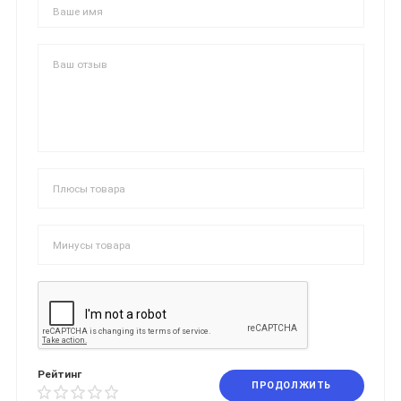
Рейтинг
ПРОДОЛЖИТЬ