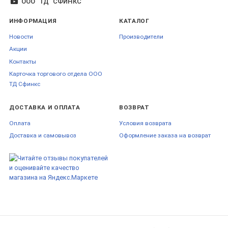
ООО "ТД" СФИНКС
ИНФОРМАЦИЯ
КАТАЛОГ
Новости
Производители
Акции
Контакты
Карточка торгового отдела ООО
ТД Сфинкс
ДОСТАВКА И ОПЛАТА
ВОЗВРАТ
Оплата
Условия возврата
Доставка и самовывоз
Оформление заказа на возврат