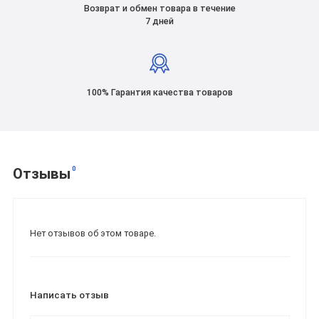
Возврат и обмен товара в течение
7 дней
100% Гарантия качества товаров
0
Отзывы
Нет отзывов об этом товаре.
Написать отзыв