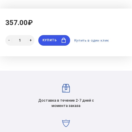
357.00₽
КУПИТЬ
Купить в один клик
Доставка в течение 2-7 дней с
момента заказа