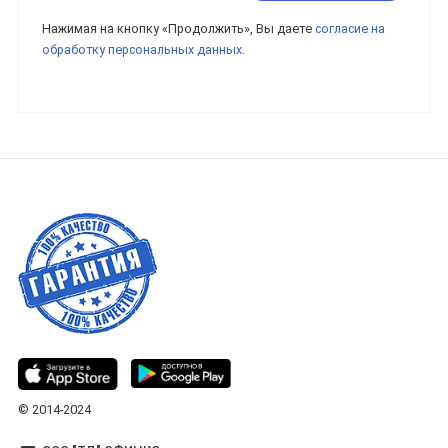
Нажимая на кнопку «Продолжить», Вы даете
согласие на
обработку персональных данных.
© 2014-2024