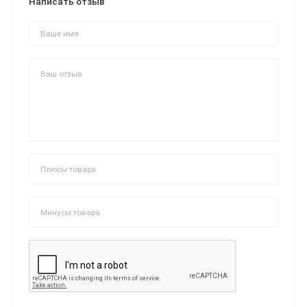
Написать отзыв