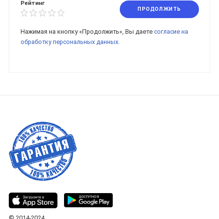
Рейтинг
ПРОДОЛЖИТЬ
Нажимая на кнопку «Продолжить», Вы даете
согласие на
обработку персональных данных.
© 2014-2024