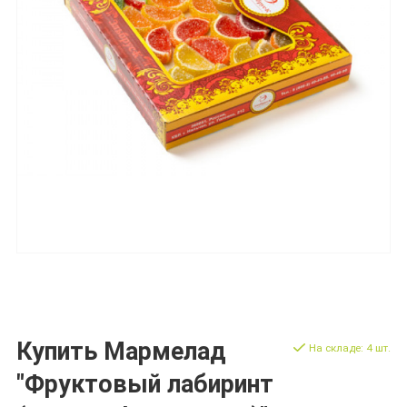
Купить Мармелад
На складе: 4 шт.
"Фруктовый лабиринт