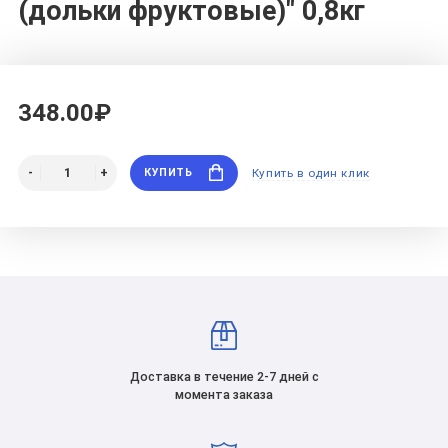
(дольки фруктовые)" 0,8кг
348.00₽
КУПИТЬ
Купить в один клик
Доставка в течение 2-7 дней с
момента заказа