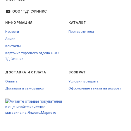
ООО "ТД" СФИНКС
ИНФОРМАЦИЯ
КАТАЛОГ
Новости
Производители
Акции
Контакты
Карточка торгового отдела ООО
ТД Сфинкс
ДОСТАВКА И ОПЛАТА
ВОЗВРАТ
Оплата
Условия возврата
Доставка и самовывоз
Оформление заказа на возврат