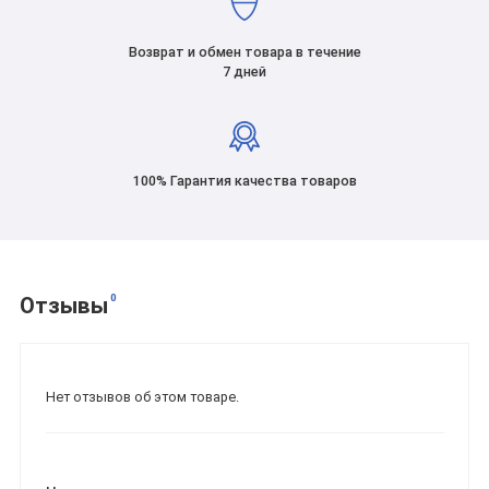
Возврат и обмен товара в течение
7 дней
100% Гарантия качества товаров
0
Отзывы
Нет отзывов об этом товаре.