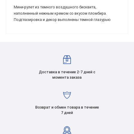
Мини-рулет из темного воздушного бисквита,
наполненный нежным кремом со вкусом пломбира.
Подглазировка и декор выполнены темной глазурью
Доставка в течение 2-7 дней с
момента заказа
Возврат и обмен товара в течение
7 дней