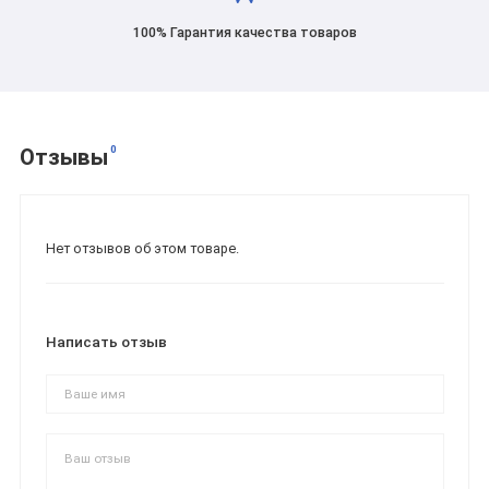
100% Гарантия качества товаров
0
Отзывы
Нет отзывов об этом товаре.
Написать отзыв