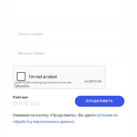
Рейтинг
ПРОДОЛЖИТЬ
Нажимая на кнопку «Продолжить», Вы даете
согласие на
обработку персональных данных.