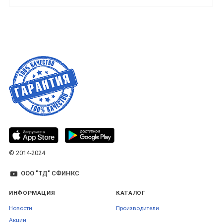
© 2014-2024
ООО "ТД" СФИНКС
ИНФОРМАЦИЯ
КАТАЛОГ
Новости
Производители
Акции