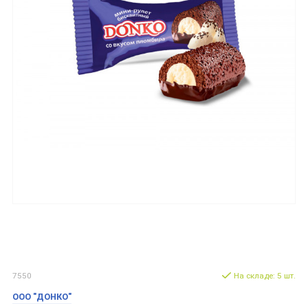
7550
На складе: 5 шт.
ООО "ДОНКО"