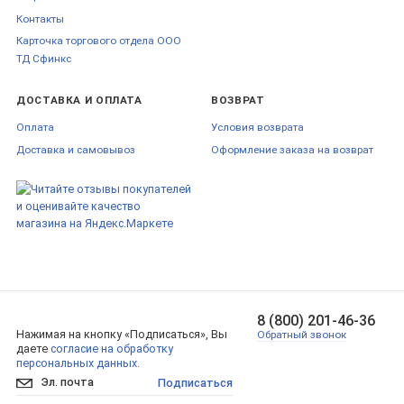
Контакты
Карточка торгового отдела ООО
ТД Сфинкс
ДОСТАВКА И ОПЛАТА
ВОЗВРАТ
Оплата
Условия возврата
Доставка и самовывоз
Оформление заказа на возврат
8 (800) 201-46-36
Нажимая на кнопку «Подписаться», Вы
Обратный звонок
даете
согласие на обработку
персональных данных.
Подписаться