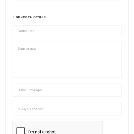
Написать отзыв