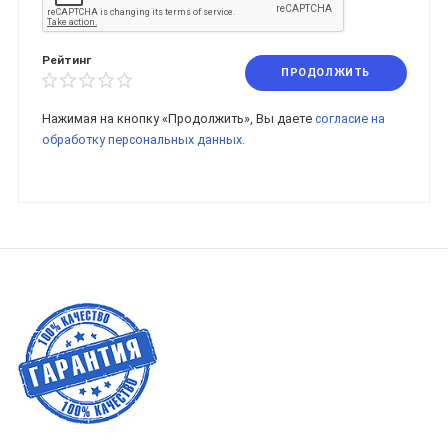
Рейтинг
ПРОДОЛЖИТЬ
Нажимая на кнопку «Продолжить», Вы даете
согласие на
обработку персональных данных.