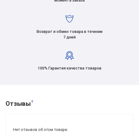
момента заказа
Возврат и обмен товара в течение
7 дней
100% Гарантия качества товаров
0
Отзывы
Нет отзывов об этом товаре.