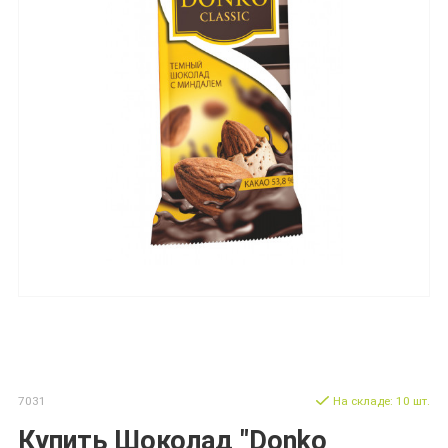
7031
На складе: 10 шт.
Купить Шоколад "Donko