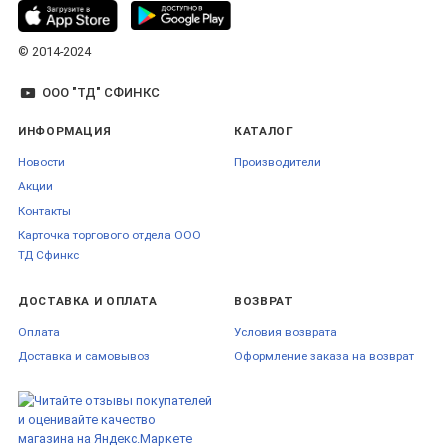
© 2014-2024
ООО "ТД" СФИНКС
ИНФОРМАЦИЯ
КАТАЛОГ
Новости
Производители
Акции
Контакты
Карточка торгового отдела ООО
ТД Сфинкс
ДОСТАВКА И ОПЛАТА
ВОЗВРАТ
Оплата
Условия возврата
Доставка и самовывоз
Оформление заказа на возврат